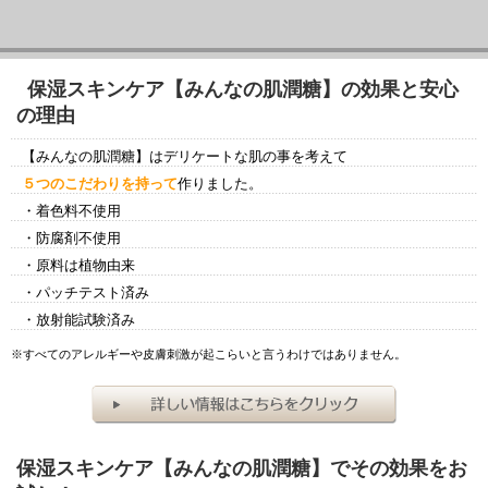
保湿スキンケア【みんなの肌潤糖】の効果と安心
の理由
【みんなの肌潤糖】はデリケートな肌の事を考えて
５つのこだわりを持って
作りました。
・着色料不使用
・防腐剤不使用
・原料は植物由来
・パッチテスト済み
・放射能試験済み
※すべてのアレルギーや皮膚刺激が起こらいと言うわけではありません。
保湿スキンケア【みんなの肌潤糖】でその効果をお